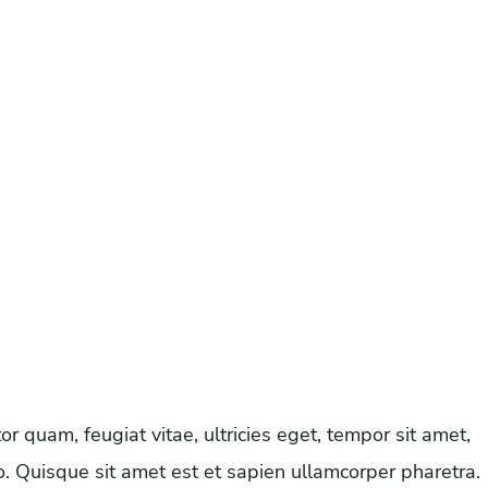
 quam, feugiat vitae, ultricies eget, tempor sit amet,
o. Quisque sit amet est et sapien ullamcorper pharetra.