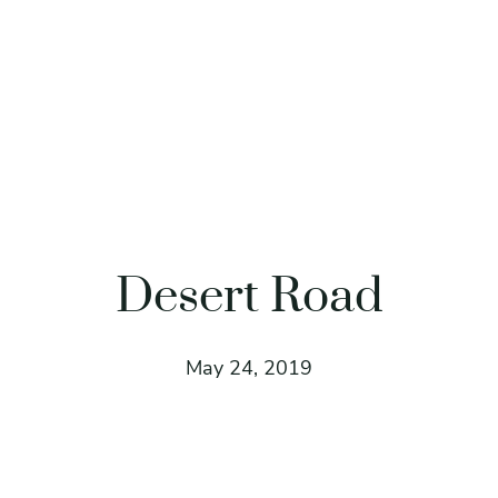
Desert Road
May 24, 2019