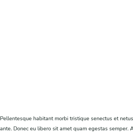
Pellentesque habitant morbi tristique senectus et netus
ante. Donec eu libero sit amet quam egestas semper. Aen