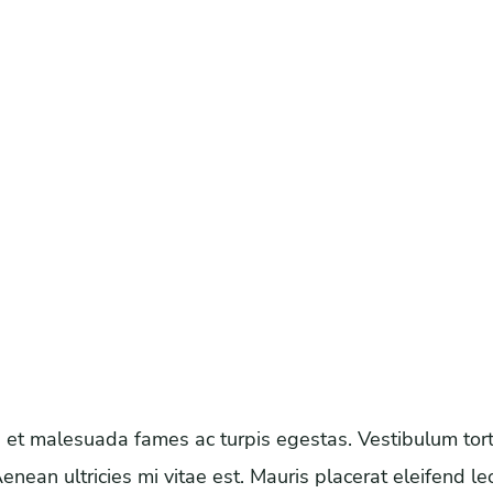
 et malesuada fames ac turpis egestas. Vestibulum tortor
ean ultricies mi vitae est. Mauris placerat eleifend le