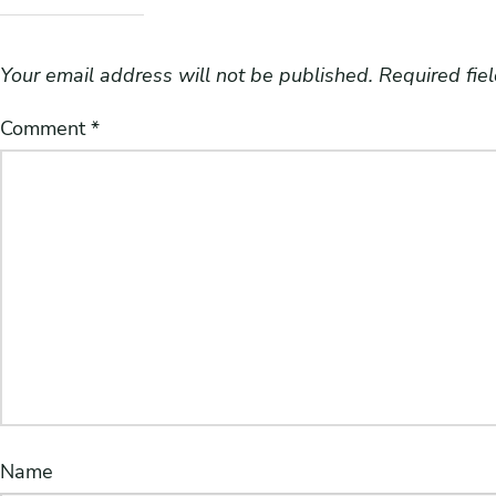
Your email address will not be published.
Required fie
Comment
*
Name